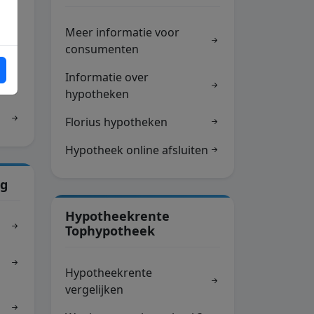
Meer informatie voor
consumenten
Informatie over
hypotheken
Florius hypotheken
Hypotheek online afsluiten
ng
Hypotheekrente
Tophypotheek
Hypotheekrente
vergelijken